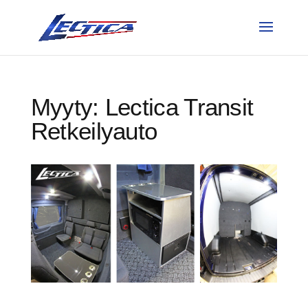
Myyty: Lectica Transit
Retkeilyauto