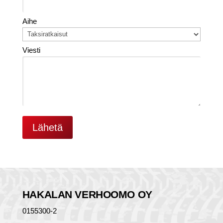
Aihe
Viesti
HAKALAN VERHOOMO OY
0155300-2