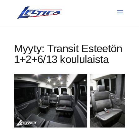
Myyty: Transit Esteetön
1+2+6/13 koululaista