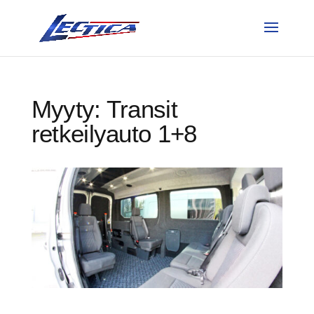
Myyty: Transit
retkeilyauto 1+8